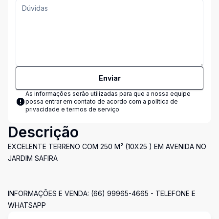
Enviar
As informações serão utilizadas para que a nossa equipe
possa entrar em contato de acordo com a
política de
privacidade e termos de serviço
Descrição
EXCELENTE TERRENO COM 250 M² (10X25 ) EM AVENIDA NO
JARDIM SAFIRA
INFORMAÇÕES E VENDA: (66) 99965-4665 - TELEFONE E
WHATSAPP