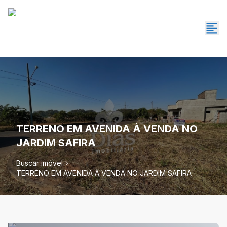
TERRENO EM AVENIDA À VENDA NO
JARDIM SAFIRA
Buscar imóvel
TERRENO EM AVENIDA À VENDA NO JARDIM SAFIRA