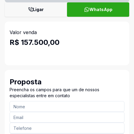
Ligar
WhatsApp
Valor venda
R$ 157.500,00
Proposta
Preencha os campos para que um de nossos
especialistas entre em contato