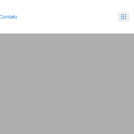
Contato