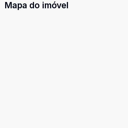
Mapa do imóvel