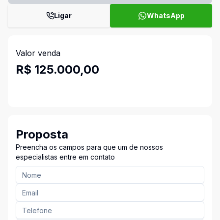
Ligar
WhatsApp
Valor venda
R$ 125.000,00
Proposta
Preencha os campos para que um de nossos
especialistas entre em contato