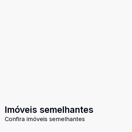
Imóveis semelhantes
Confira imóveis semelhantes