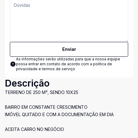
Enviar
As informações serão utilizadas para que a nossa equipe
possa entrar em contato de acordo com a
política de
privacidade e termos de serviço
Descrição
TERRENO DE 250 M², SENDO 10X25
BAIRRO EM CONSTANTE CRESCIMENTO
IMÓVEL QUITADO E COM A DOCUMENTAÇÃO EM DIA
ACEITA CARRO NO NEGÓCIO