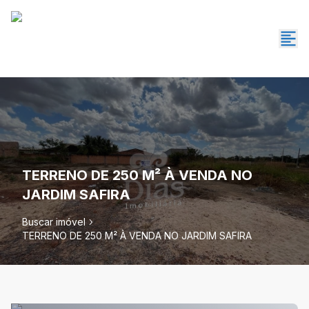
TERRENO DE 250 M² À VENDA NO
JARDIM SAFIRA
Buscar imóvel
TERRENO DE 250 M² À VENDA NO JARDIM SAFIRA