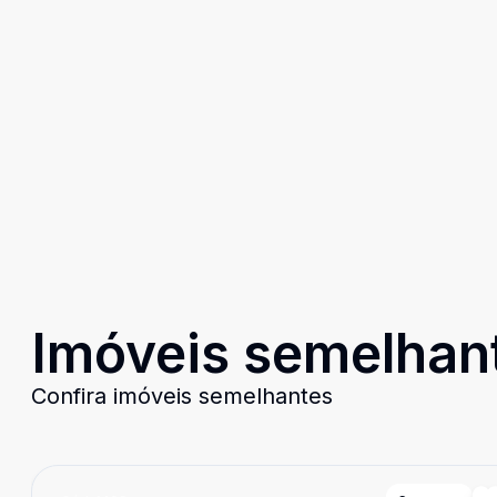
Imóveis semelhan
Confira imóveis semelhantes