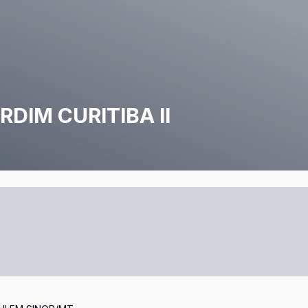
DIM CURITIBA II