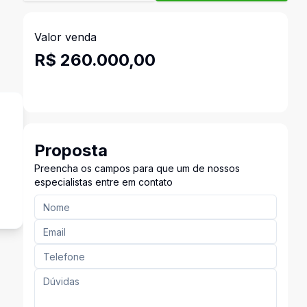
Valor venda
R$ 260.000,00
Proposta
Preencha os campos para que um de nossos
especialistas entre em contato