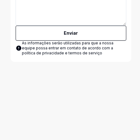
Enviar
As informações serão utilizadas para que a nossa
equipe possa entrar em contato de acordo com a
política de privacidade e termos de serviço