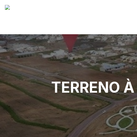
TERRENO À 