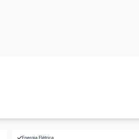
Energia Elétrica