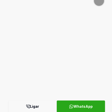
Ligar
WhatsApp