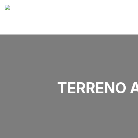
TERRENO A