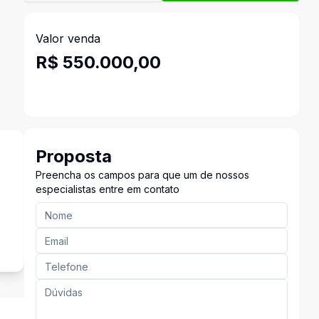
Valor venda
R$ 550.000,00
Proposta
Preencha os campos para que um de nossos
especialistas entre em contato