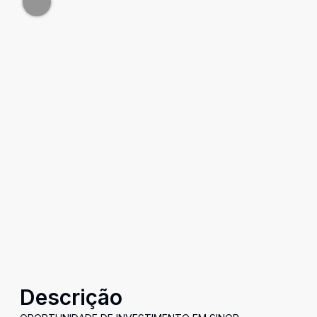
Descrição