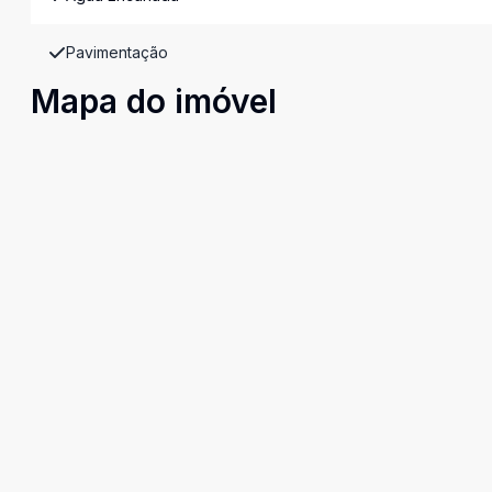
Pavimentação
Mapa do imóvel