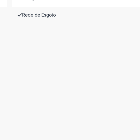
Rede de Esgoto