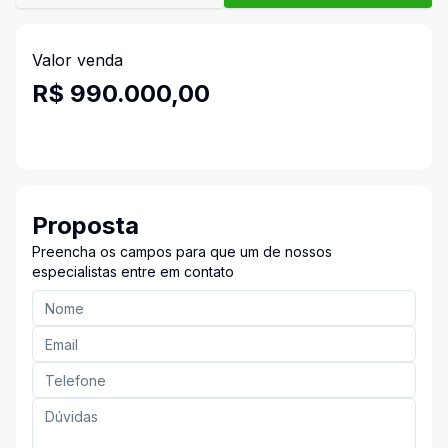
Valor venda
R$ 990.000,00
Proposta
Preencha os campos para que um de nossos
especialistas entre em contato