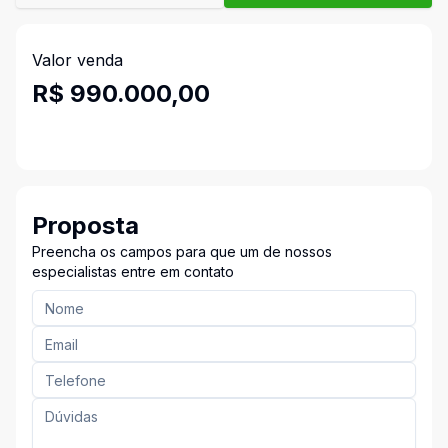
Valor venda
R$ 990.000,00
Proposta
Preencha os campos para que um de nossos
especialistas entre em contato