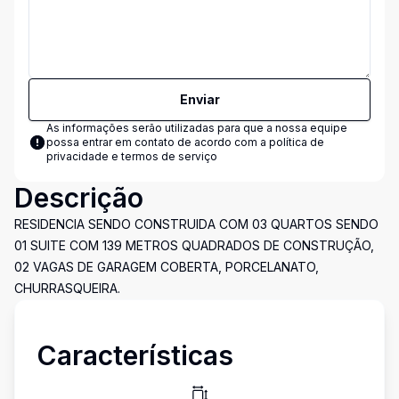
Enviar
As informações serão utilizadas para que a nossa equipe
possa entrar em contato de acordo com a
política de
privacidade e termos de serviço
Descrição
RESIDENCIA SENDO CONSTRUIDA COM 03 QUARTOS SENDO
01 SUITE COM 139 METROS QUADRADOS DE CONSTRUÇÃO,
02 VAGAS DE GARAGEM COBERTA, PORCELANATO,
CHURRASQUEIRA.
Características