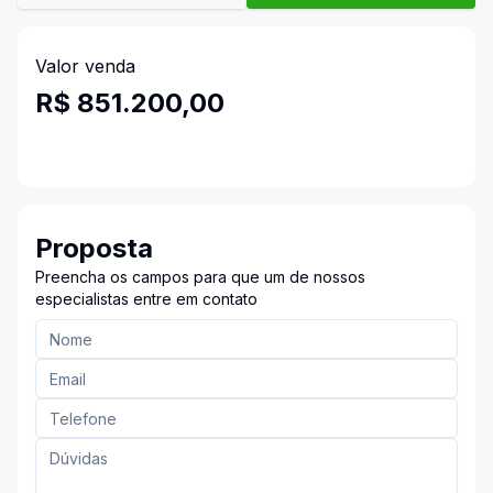
Valor venda
R$ 851.200,00
Proposta
Preencha os campos para que um de nossos
especialistas entre em contato