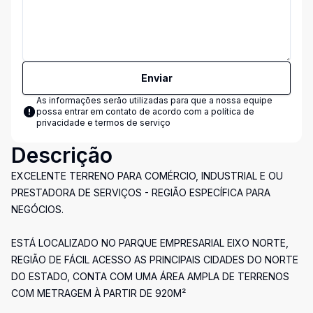
Enviar
As informações serão utilizadas para que a nossa equipe
possa entrar em contato de acordo com a
política de
privacidade e termos de serviço
Descrição
EXCELENTE TERRENO PARA COMÉRCIO, INDUSTRIAL E OU
PRESTADORA DE SERVIÇOS - REGIÃO ESPECÍFICA PARA
NEGÓCIOS.
ESTÁ LOCALIZADO NO PARQUE EMPRESARIAL EIXO NORTE,
REGIÃO DE FÁCIL ACESSO AS PRINCIPAIS CIDADES DO NORTE
DO ESTADO, CONTA COM UMA ÁREA AMPLA DE TERRENOS
COM METRAGEM À PARTIR DE 920M²