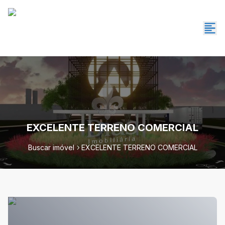
EXCELENTE TERRENO COMERCIAL
Buscar imóvel
EXCELENTE TERRENO COMERCIAL