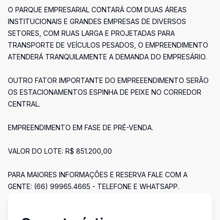
O PARQUE EMPRESARIAL CONTARÁ COM DUAS ÁREAS
INSTITUCIONAIS E GRANDES EMPRESAS DE DIVERSOS
SETORES, COM RUAS LARGA E PROJETADAS PARA
TRANSPORTE DE VEÍCULOS PESADOS, O EMPREENDIMENTO
ATENDERÁ TRANQUILAMENTE A DEMANDA DO EMPRESÁRIO.
OUTRO FATOR IMPORTANTE DO EMPREEENDIMENTO SERÃO
OS ESTACIONAMENTOS ESPINHA DE PEIXE NO CORREDOR
CENTRAL.
EMPREENDIMENTO EM FASE DE PRÉ-VENDA.
VALOR DO LOTE: R$ 851.200,00
PARA MAIORES INFORMAÇÕES E RESERVA FALE COM A
GENTE: (66) 99965.4665 - TELEFONE E WHATSAPP.