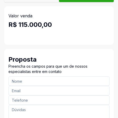
Valor venda
R$ 115.000,00
Proposta
Preencha os campos para que um de nossos
especialistas entre em contato