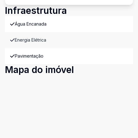
Infraestrutura
Água Encanada
Energia Elétrica
Pavimentação
Mapa do imóvel