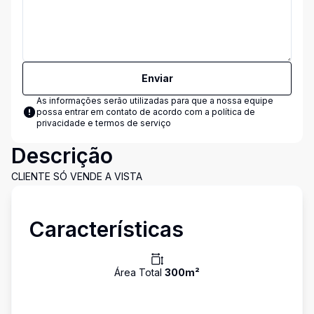
Enviar
As informações serão utilizadas para que a nossa equipe
possa entrar em contato de acordo com a
política de
privacidade e termos de serviço
Descrição
CLIENTE SÓ VENDE A VISTA
Características
Área Total
300
m²