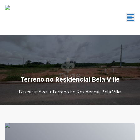
Terreno no Residencial Bela Ville
Buscar imóvel
Terreno no Residencial Bela Ville