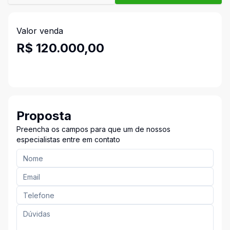
Valor venda
R$ 120.000,00
Proposta
Preencha os campos para que um de nossos
especialistas entre em contato