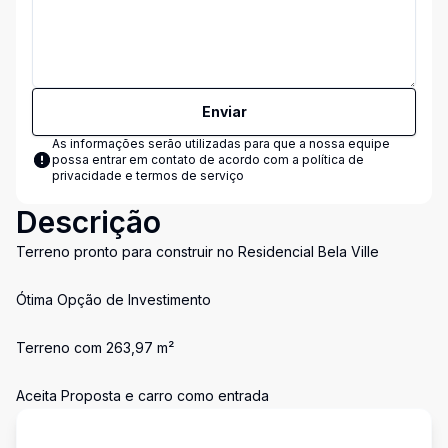
Enviar
As informações serão utilizadas para que a nossa equipe
possa entrar em contato de acordo com a
política de
privacidade e termos de serviço
Descrição
Terreno pronto para construir no Residencial Bela Ville
Ótima Opção de Investimento
Terreno com 263,97 m²
Aceita Proposta e carro como entrada