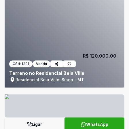
R$ 120.000,00
Cód:
1231
Venda
Terreno no Residencial Bela Ville
Residencial Bela Ville, Sinop - MT
Ligar
WhatsApp