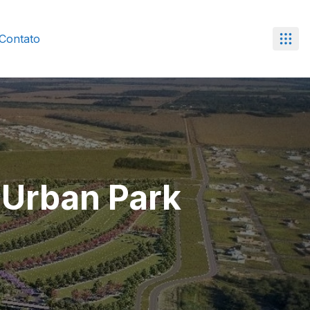
Contato
 Urban Park