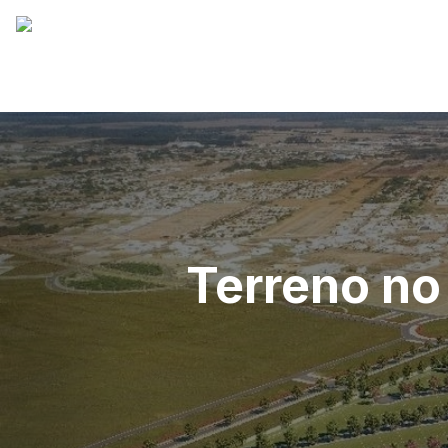
Terreno no