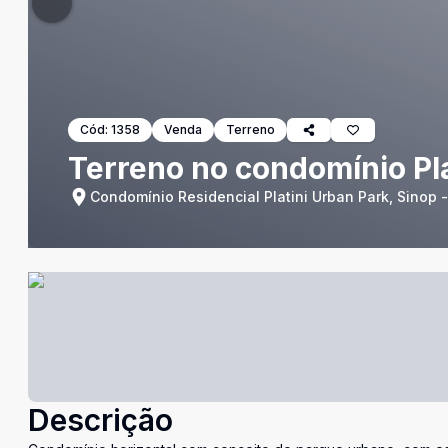
Cód:
1358
Venda
Terreno
Terreno no condomínio Pla
Condomínio Residencial Platini Urban Park, Sinop 
Descrição