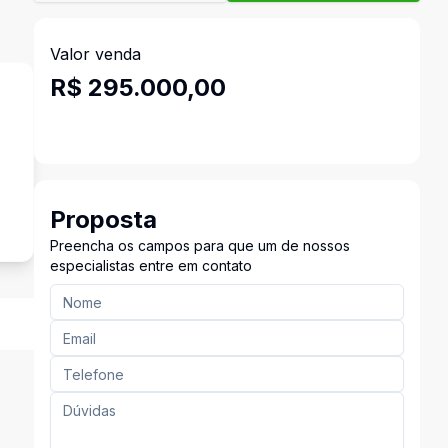
Valor venda
R$ 295.000,00
Proposta
Preencha os campos para que um de nossos
especialistas entre em contato