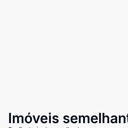
Imóveis semelhan