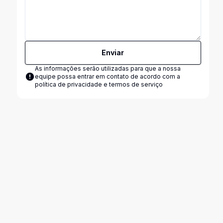
Enviar
As informações serão utilizadas para que a nossa
equipe possa entrar em contato de acordo com a
política de privacidade e termos de serviço