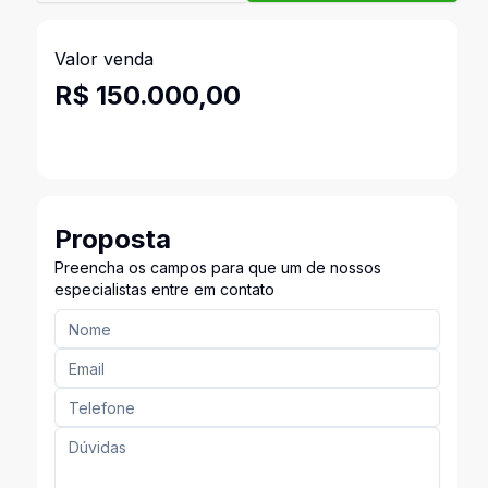
Valor venda
R$ 150.000,00
Proposta
Preencha os campos para que um de nossos
especialistas entre em contato