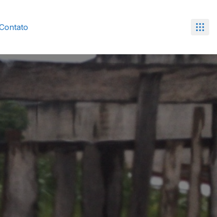
Contato