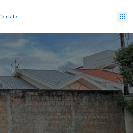
Contato