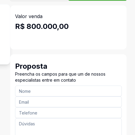
Valor venda
R$ 800.000,00
Proposta
Preencha os campos para que um de nossos
especialistas entre em contato