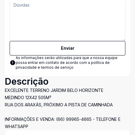
Enviar
As informações serão utilizadas para que a nossa equipe
possa entrar em contato de acordo com a
política de
privacidade e termos de serviço
Descrição
EXCELENTE TERRENO JARDIM BELO HORIZONTE
MEDINDO 12X42 505M²
RUA DOS ARAXÁS, PRÓXIMO A PISTA DE CAMINHADA
INFORMAÇÕES E VENDA: (66) 99965-4665 - TELEFONE E
WHATSAPP