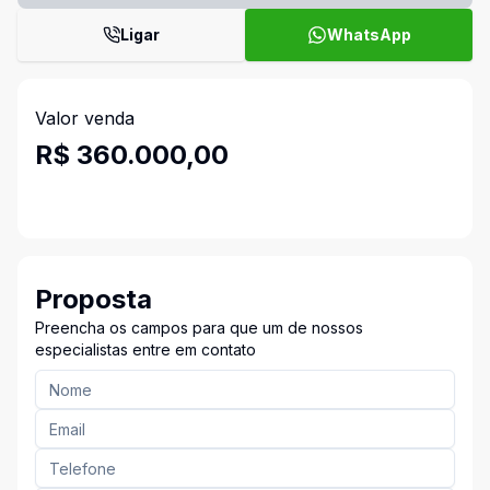
Ligar
WhatsApp
Valor venda
R$ 360.000,00
Proposta
Preencha os campos para que um de nossos
especialistas entre em contato