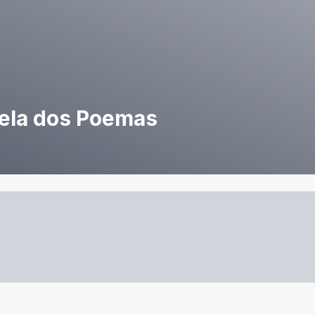
rela dos Poemas