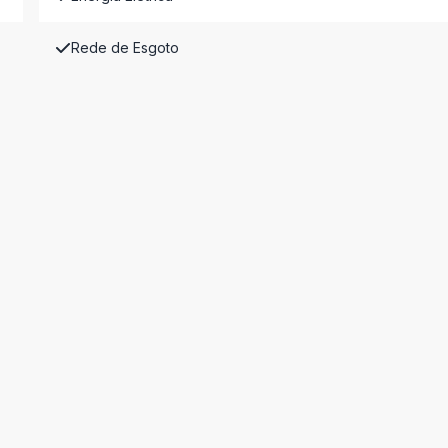
Rede de Esgoto