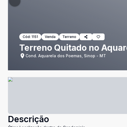
Cód:
1151
Venda
Terreno
Terreno Quitado no Aqua
Cond. Aquarela dos Poemas, Sinop - MT
Descrição