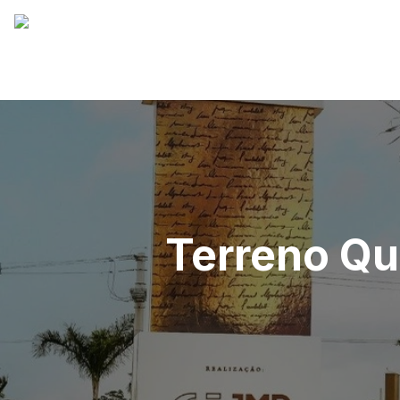
Terreno Qu