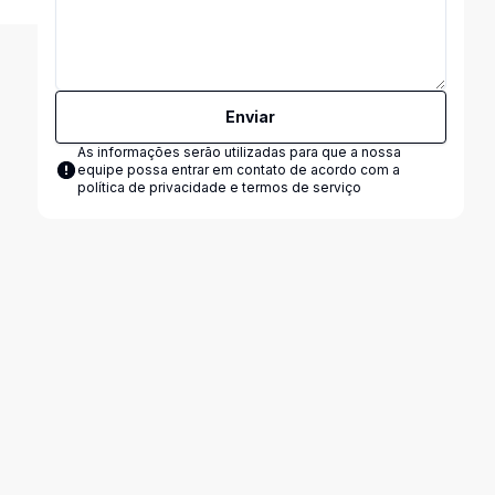
Enviar
As informações serão utilizadas para que a nossa
equipe possa entrar em contato de acordo com a
política de privacidade e termos de serviço