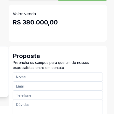
Valor venda
R$ 380.000,00
Proposta
Preencha os campos para que um de nossos
especialistas entre em contato