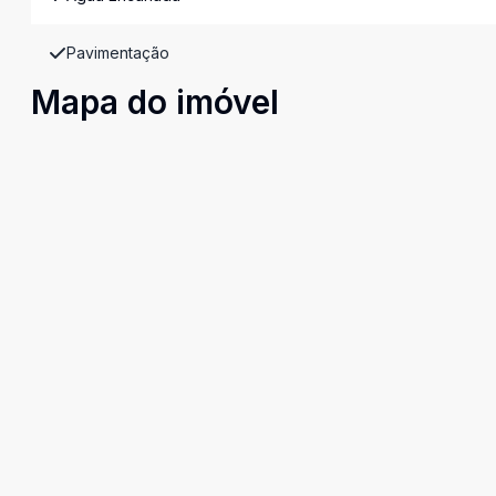
Pavimentação
Mapa do imóvel