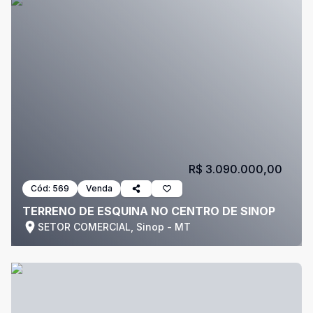
R$ 3.090.000,00
Cód:
569
Venda
TERRENO DE ESQUINA NO CENTRO DE SINOP
SETOR COMERCIAL, Sinop - MT