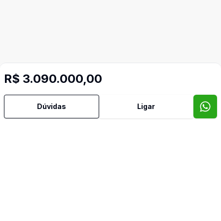
R$ 3.090.000,00
Dúvidas
Ligar