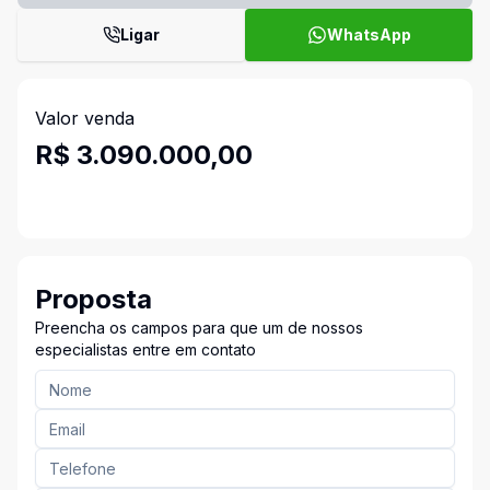
Ligar
WhatsApp
Valor venda
R$ 3.090.000,00
Proposta
Preencha os campos para que um de nossos
especialistas entre em contato