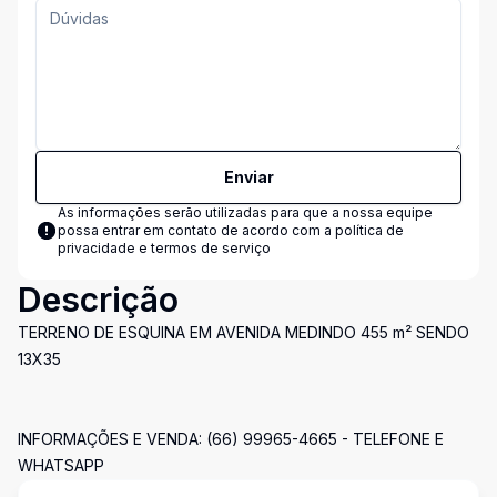
Enviar
As informações serão utilizadas para que a nossa equipe
possa entrar em contato de acordo com a
política de
privacidade e termos de serviço
Descrição
TERRENO DE ESQUINA EM AVENIDA MEDINDO 455 m² SENDO
13X35
INFORMAÇÕES E VENDA: (66) 99965-4665 - TELEFONE E
WHATSAPP