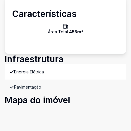
Características
Área Total
455
m²
Infraestrutura
Energia Elétrica
Pavimentação
Mapa do imóvel