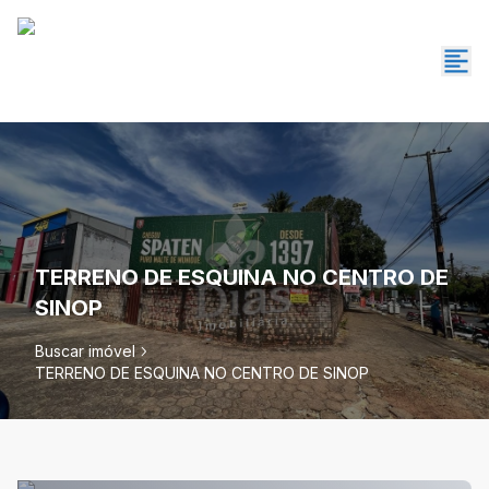
TERRENO DE ESQUINA NO CENTRO DE
SINOP
Buscar imóvel
TERRENO DE ESQUINA NO CENTRO DE SINOP