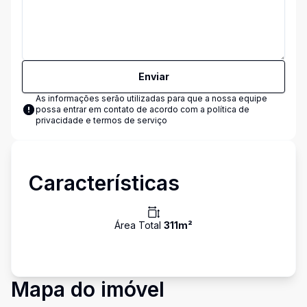
Enviar
As informações serão utilizadas para que a nossa equipe
possa entrar em contato de acordo com a
política de
privacidade e termos de serviço
Características
Área Total
311
m²
Mapa do imóvel