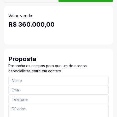
Valor venda
R$ 360.000,00
Proposta
Preencha os campos para que um de nossos
especialistas entre em contato