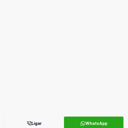
Ligar
WhatsApp