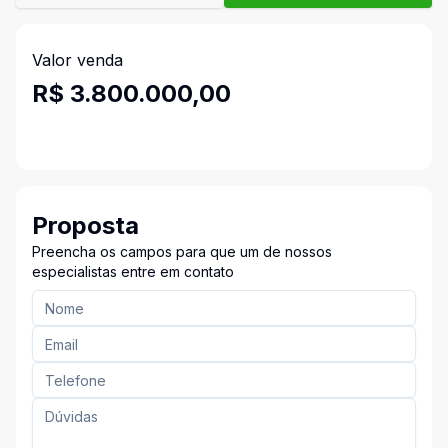
Valor venda
R$ 3.800.000,00
Proposta
Preencha os campos para que um de nossos
especialistas entre em contato