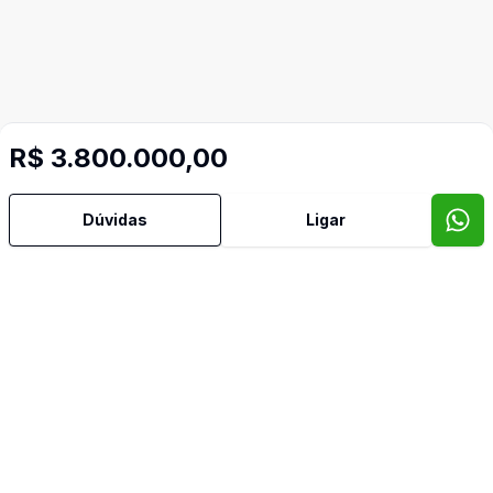
R$ 3.800.000,00
Dúvidas
Ligar