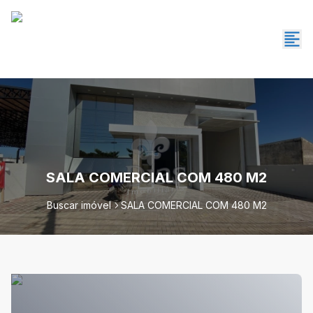
SALA COMERCIAL COM 480 M2
Buscar imóvel
SALA COMERCIAL COM 480 M2