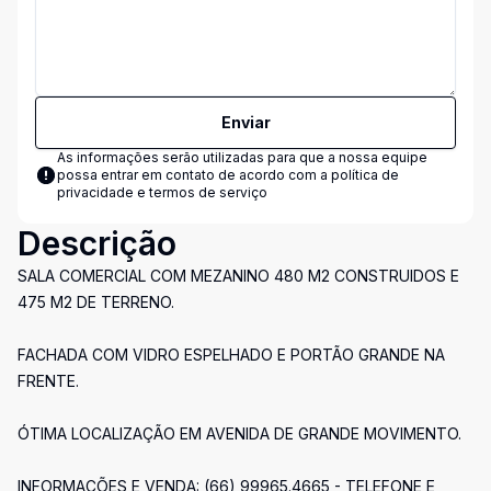
Enviar
As informações serão utilizadas para que a nossa equipe
possa entrar em contato de acordo com a
política de
privacidade e termos de serviço
Descrição
SALA COMERCIAL COM MEZANINO 480 M2 CONSTRUIDOS E
475 M2 DE TERRENO.
FACHADA COM VIDRO ESPELHADO E PORTÃO GRANDE NA
FRENTE.
ÓTIMA LOCALIZAÇÃO EM AVENIDA DE GRANDE MOVIMENTO.
INFORMAÇÕES E VENDA: (66) 99965.4665 - TELEFONE E