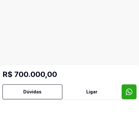
R$ 700.000,00
Dúvidas
Ligar