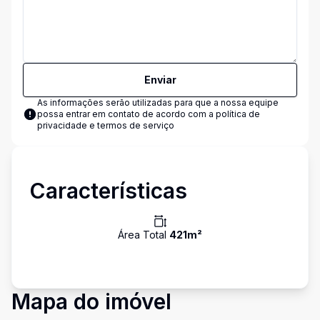
Enviar
As informações serão utilizadas para que a nossa equipe
possa entrar em contato de acordo com a
política de
privacidade e termos de serviço
Características
Área Total
421
m²
Mapa do imóvel