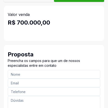
Valor venda
R$ 700.000,00
Proposta
Preencha os campos para que um de nossos
especialistas entre em contato