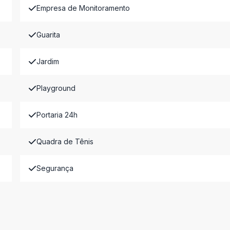
Empresa de Monitoramento
Guarita
Jardim
Playground
Portaria 24h
Quadra de Tênis
Segurança