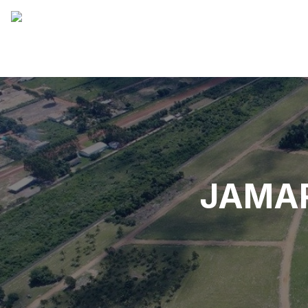
JAMAR