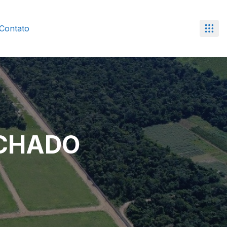
Contato
ECHADO