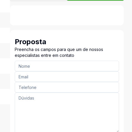
Proposta
Preencha os campos para que um de nossos
especialistas entre em contato