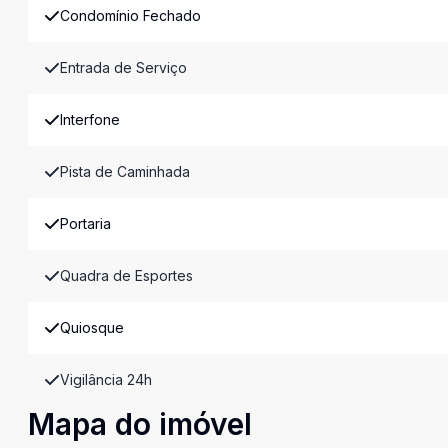
Condomínio Fechado
Entrada de Serviço
Interfone
Pista de Caminhada
Portaria
Quadra de Esportes
Quiosque
Vigilância 24h
Mapa do imóvel