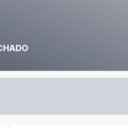
ECHADO