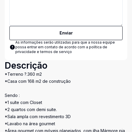
Enviar
As informações serão utilizadas para que a nossa equipe
possa entrar em contato de acordo com a
política de
privacidade e termos de serviço
Descrição
*Terreno ?.360 m2
*Casa com 168 m2 de construção
Sendo :
*1 suíte com Closet
*2 quartos com demi suite.
*Sala ampla com revestimento 3D
*Lavabo na área gourmet
*Área gourmet com móveis planejados, com ilha Mármore pia