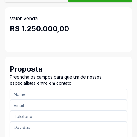
Valor venda
R$ 1.250.000,00
Proposta
Preencha os campos para que um de nossos
especialistas entre em contato