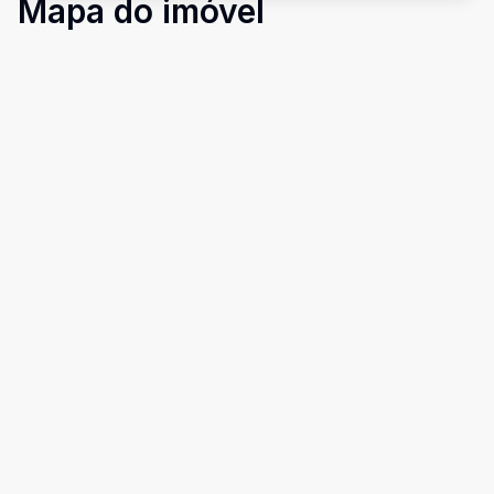
Mapa do imóvel