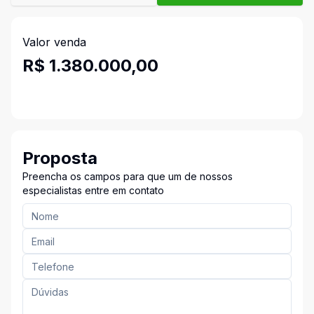
Valor venda
R$ 1.380.000,00
Proposta
Preencha os campos para que um de nossos
especialistas entre em contato