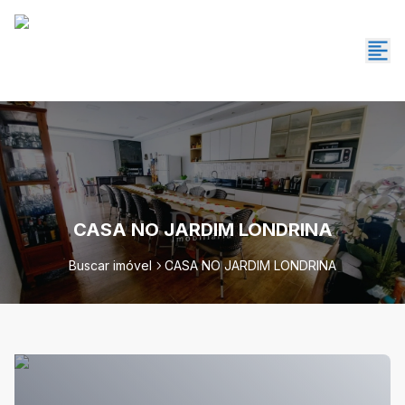
CASA NO JARDIM LONDRINA
Buscar imóvel
CASA NO JARDIM LONDRINA