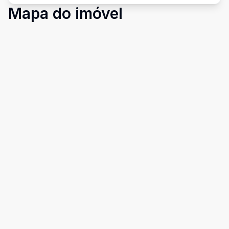
Mapa do imóvel