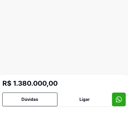
R$ 1.380.000,00
Dúvidas
Ligar