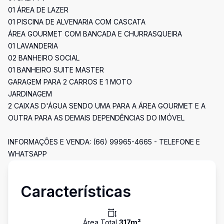
01 ÁREA DE LAZER
01 PISCINA DE ALVENARIA COM CASCATA
ÁREA GOURMET COM BANCADA E CHURRASQUEIRA
01 LAVANDERIA
02 BANHEIRO SOCIAL
01 BANHEIRO SUITE MASTER
GARAGEM PARA 2 CARROS E 1 MOTO
JARDINAGEM
2 CAIXAS D'ÁGUA SENDO UMA PARA A ÁREA GOURMET E A
OUTRA PARA AS DEMAIS DEPENDÊNCIAS DO IMÓVEL
INFORMAÇÕES E VENDA: (66) 99965-4665 - TELEFONE E
WHATSAPP
Características
Área Total
317
m²