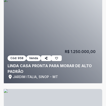
R$ 1.250.000,00
Cód:
958
Venda
LINDA CASA PRONTA PARA MORAR DE ALTO
PADRÃO
JARDIM ITALIA, SINOP - MT