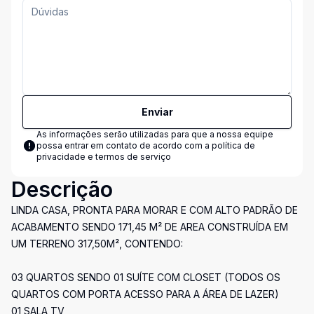
Enviar
As informações serão utilizadas para que a nossa equipe
possa entrar em contato de acordo com a
política de
privacidade e termos de serviço
Descrição
LINDA CASA, PRONTA PARA MORAR E COM ALTO PADRÃO DE
ACABAMENTO SENDO 171,45 M² DE AREA CONSTRUÍDA EM
UM TERRENO 317,50M², CONTENDO:
03 QUARTOS SENDO 01 SUÍTE COM CLOSET (TODOS OS
QUARTOS COM PORTA ACESSO PARA A ÁREA DE LAZER)
01 SALA TV