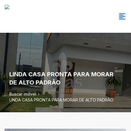
LINDA CASA PRONTA PARA MORAR
DE ALTO PADRÃO
Buscar imóvel
LINDA CASA PRONTA PARA MORAR DE ALTO PADRÃO