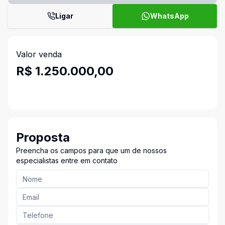
Ligar
WhatsApp
Valor venda
R$ 1.250.000,00
Proposta
Preencha os campos para que um de nossos
especialistas entre em contato