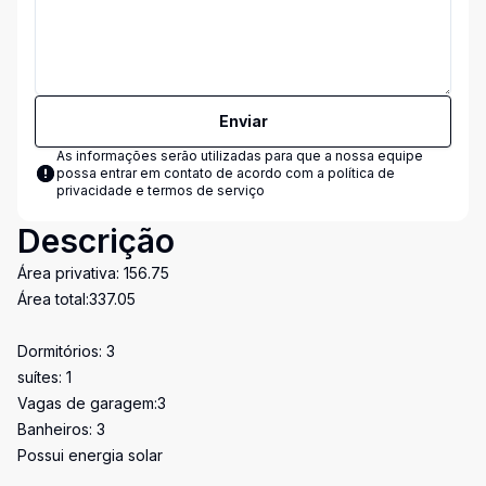
Enviar
As informações serão utilizadas para que a nossa equipe
possa entrar em contato de acordo com a
política de
privacidade e termos de serviço
Descrição
Área privativa: 156.75
Área total:337.05
Dormitórios: 3
suítes: 1
Vagas de garagem:3
Banheiros: 3
Possui energia solar