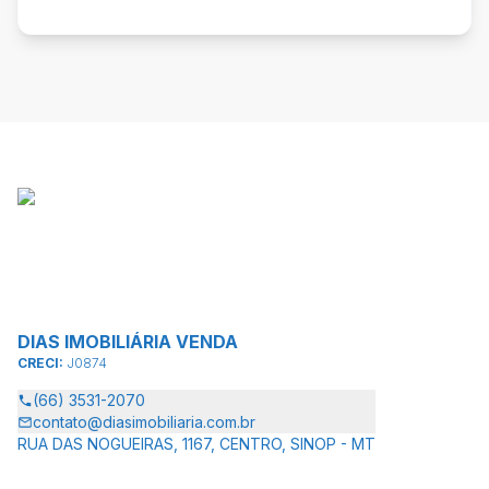
DIAS IMOBILIÁRIA VENDA
CRECI:
J0874
(66) 3531-2070
contato@diasimobiliaria.com.br
RUA DAS NOGUEIRAS, 1167, CENTRO, SINOP - MT