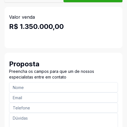
Valor venda
R$ 1.350.000,00
Proposta
Preencha os campos para que um de nossos
especialistas entre em contato