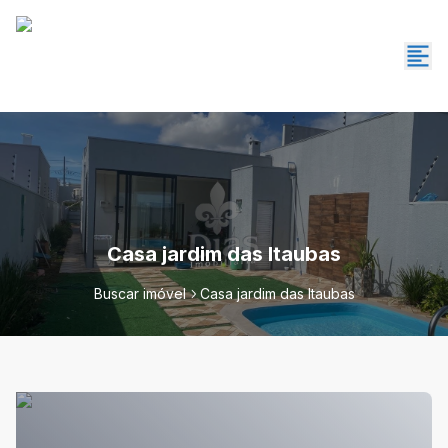
Casa jardim das Itaubas
Buscar imóvel
Casa jardim das Itaubas