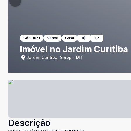
Cód:
1051
Venda
Casa
Imóvel no Jardim Curitiba
Jardim Curitiba, Sinop - MT
Descrição