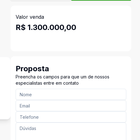
Valor venda
R$ 1.300.000,00
Proposta
Preencha os campos para que um de nossos
especialistas entre em contato
s