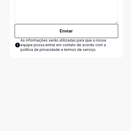
Enviar
As informações serão utilizadas para que a nossa
equipe possa entrar em contato de acordo com a
política de privacidade e termos de serviço