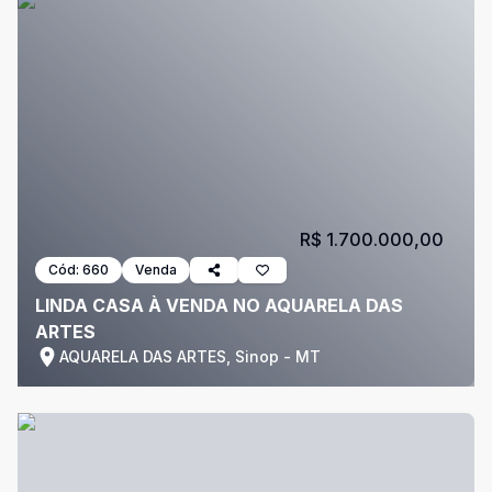
R$ 1.700.000,00
Cód:
660
Venda
LINDA CASA À VENDA NO AQUARELA DAS
ARTES
AQUARELA DAS ARTES, Sinop - MT