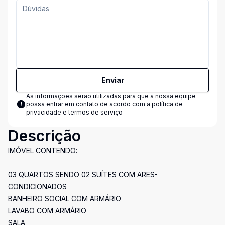
Enviar
As informações serão utilizadas para que a nossa equipe
possa entrar em contato de acordo com a
política de
privacidade e termos de serviço
Descrição
IMÓVEL CONTENDO:
03 QUARTOS SENDO 02 SUÍTES COM ARES-
CONDICIONADOS
BANHEIRO SOCIAL COM ARMÁRIO
LAVABO COM ARMÁRIO
SALA