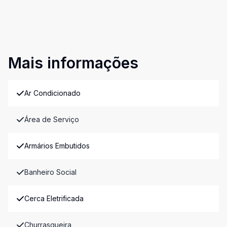
Mais informações
Ar Condicionado
Área de Serviço
Armários Embutidos
Banheiro Social
Cerca Eletrificada
Churrasqueira