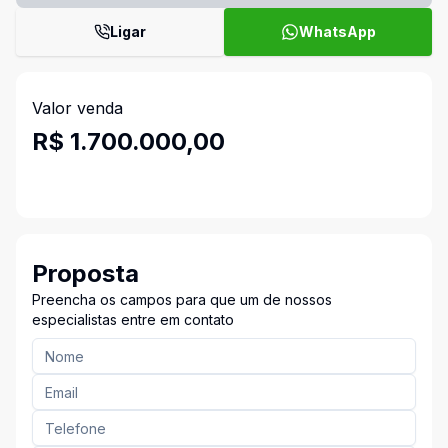
Ligar
WhatsApp
Valor venda
R$ 1.700.000,00
Proposta
Preencha os campos para que um de nossos
especialistas entre em contato