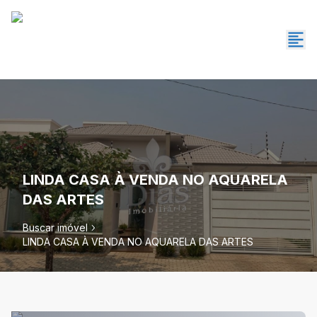
LINDA CASA À VENDA NO AQUARELA
DAS ARTES
Buscar imóvel
LINDA CASA À VENDA NO AQUARELA DAS ARTES