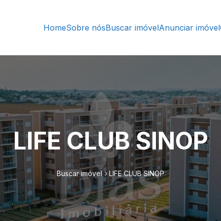
Home
Sobre nós
Buscar imóvel
Anunciar imóvel
LIFE CLUB SINOP
Buscar imóvel
LIFE CLUB SINOP