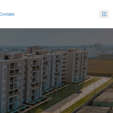
Contato