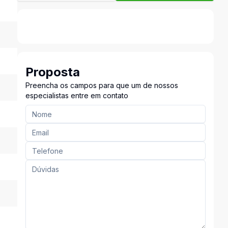
Proposta
Preencha os campos para que um de nossos
especialistas entre em contato