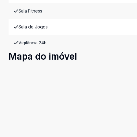
Sala Fitness
Sala de Jogos
Vigilância 24h
Mapa do imóvel