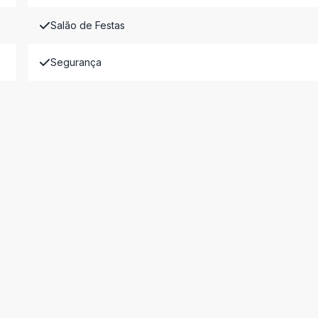
Salão de Festas
Segurança