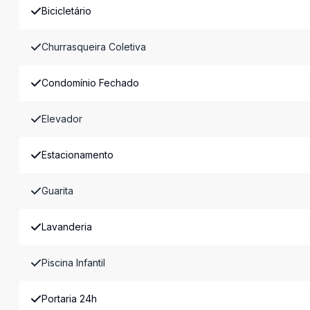
Bicicletário
Churrasqueira Coletiva
Condomínio Fechado
Elevador
Estacionamento
Guarita
Lavanderia
Piscina Infantil
Portaria 24h