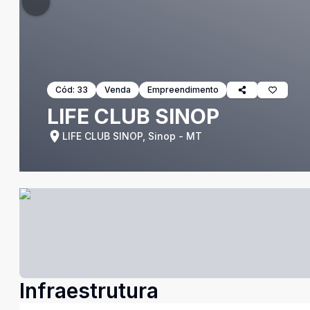
Cód:
33
Venda
Empreendimento
LIFE CLUB SINOP
LIFE CLUB SINOP, Sinop - MT
Infraestrutura