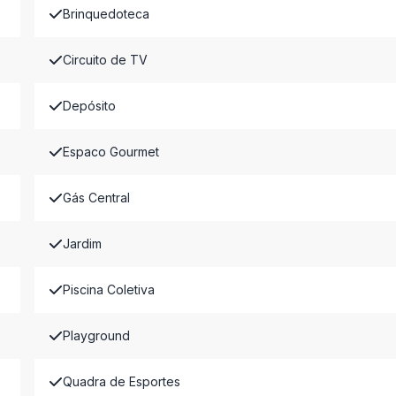
Brinquedoteca
Circuito de TV
Depósito
Espaco Gourmet
Gás Central
Jardim
Piscina Coletiva
Playground
Quadra de Esportes