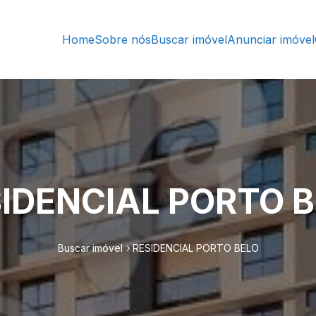
Home
Sobre nós
Buscar imóvel
Anunciar imóvel
IDENCIAL PORTO 
Buscar imóvel
RESIDENCIAL PORTO BELO