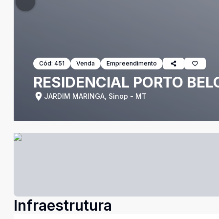
Cód:
451
Venda
Empreendimento
RESIDENCIAL PORTO BEL
JARDIM MARINGA, Sinop - MT
Infraestrutura