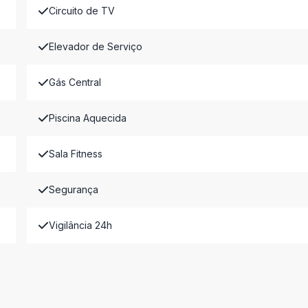
Circuito de TV
Elevador de Serviço
Gás Central
Piscina Aquecida
Sala Fitness
Segurança
Vigilância 24h