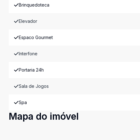
Brinquedoteca
Elevador
Espaco Gourmet
Interfone
Portaria 24h
Sala de Jogos
Spa
Mapa do imóvel