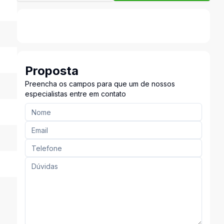
Proposta
Preencha os campos para que um de nossos
especialistas entre em contato