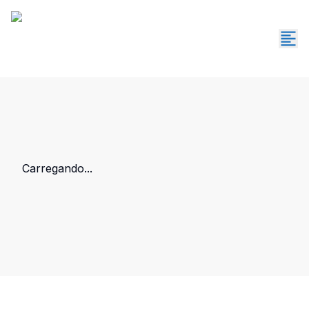
Carregando...